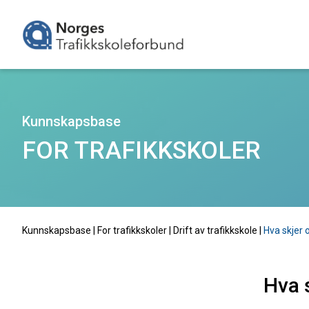
Kunnskapsbase
FOR TRAFIKKSKOLER
Kunnskapsbase |
For trafikkskoler
|
Drift av trafikkskole
|
Hva skjer
Hva 