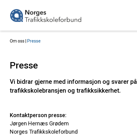
Om oss |
Presse
Presse
Vi bidrar gjerne med informasjon og svarer p
trafikkskolebransjen og trafikksikkerhet.
Kontaktperson presse:
Jørgen Hernæs Grødem
Norges Trafikkskoleforbund