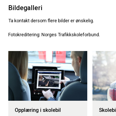
Bildegalleri
Ta kontakt dersom flere bilder er ønskelig.
Fotokreditering: Norges Trafikkskoleforbund.
Opplæring i skolebil
Skolebi