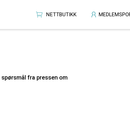
NETTBUTIKK
MEDLEMSPO
å spørsmål fra pressen om