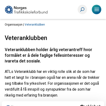
Organisasjon |
Veteranklubben
Veteranklubben
Veteranklubben holder årlig veterantreff hvor
formålet er å dele faglige fellesinteresser og
ivareta det sosiale.
ATLs Veteranklubb har en viktig rolle slik at de som har
hatt et langt liv i bransjen også har en arena når de trekker
seg tilbake fra yrkeslivet. For organisasjonen er det også
verdifullt å få innspill og synspunkter fra de som har
rikelig med erfaring fra bransjen.