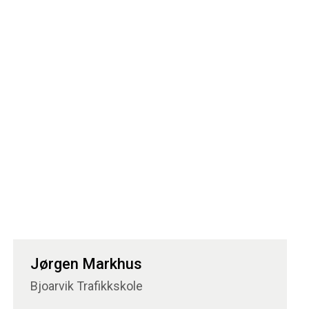
Jørgen Markhus
Bjoarvik Trafikkskole