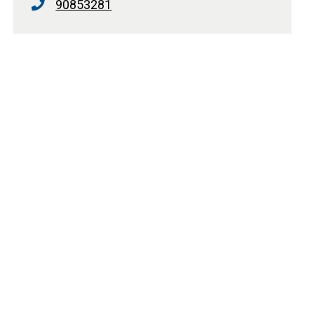
90853281