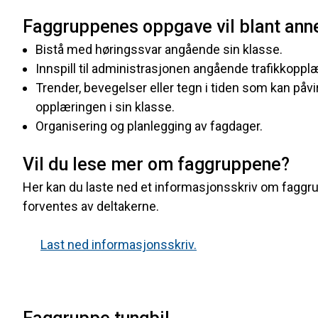
Faggruppenes oppgave vil blant anne
Bistå med høringssvar angående sin klasse.
Innspill til administrasjonen angående trafikkoppl
Trender, bevegelser eller tegn i tiden som kan påvir
opplæringen i sin klasse.
Organisering og planlegging av fagdager.
Vil du lese mer om faggruppene?
Her kan du laste ned et informasjonsskriv om faggru
forventes av deltakerne.
Last ned informasjonsskriv.