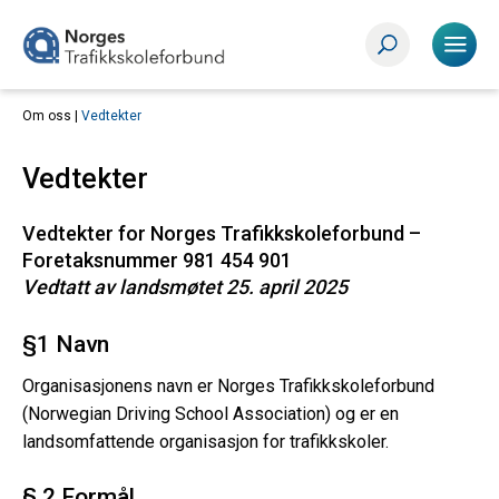
Om oss |
Vedtekter
Vedtekter
Vedtekter for Norges Trafikkskoleforbund –
Foretaksnummer 981 454 901
Vedtatt av landsmøtet 25. april 2025
§1 Navn
Organisasjonens navn er Norges Trafikkskoleforbund
(Norwegian Driving School Association) og er en
landsomfattende organisasjon for trafikkskoler.
§ 2 Formål