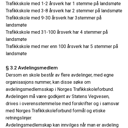
Trafikkskole med 1-2 årsverk har 1 stemme på landsmøte
Trafikkskole med 3-8 årsverk har 2 stemmer på landsmøte
Trafikkskole med 9-30 årsverk har 3stemmer på
landsmøte
Trafikkskole med 31-100 årsverk har 4 stemmer på
landsmøte
Trafikkskole med mer enn 100 årsverk har 5 stemmer på
landsmøte
§ 3.2 Avdelingsmedlem
Dersom en skole består av flere avdelinger, med egne
organisasjons nummer, kan disse søke om
avdelingsmedlemsskap i Norges Trafikkskoleforbund.
Avdelingen må være godkjent av Statens Vegvesen,
drives i overensstemmelse med forskrifter og i samsvar
med Norges Trafikkskoleforbund formål og etiske
retningslinjer.
Avdelingsmedlemskap kan innvilges når man er avdeling