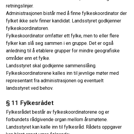
retningslinjer.
Administrasjonen bistår med å finne fylkeskoordinator der
fylket ikke selv finner kandidat. Landsstyret godkjenner
fylkeskoordinatoren.
Fylkeskoordinator omfatter ett fylke, men to eller flere
fylker kan slå seg sammen i en gruppe. Det er også
anledning til å etablere grupper for mindre geografiske
områder enn et fylke.
Landsstyret skal godkjenne sammenslåing.
Fylkeskoordinatorene kalles inn til jevnlige møter med
representant fra administrasjonen og eventuelt
landsstyret ved behov.
§ 11 Fylkesrådet
Fylkesrådet består av fylkeskoordinatorene og er
forbundets rådgivende organ mellom årsmøtene.
Landsstyret kan kalle inn til fylkesråd. Rådets oppgaver