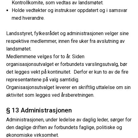
Kontrollkomite, som vedtas av landsmøtet.
Holde vedtekter og instrukser oppdatert og i samsvar
med hverandre.
Landsstyret, fylkesrådet og administrasjonen velger sine
respektive medlemmer, innen fire uker fra avslutning av
landsmøtet.
Medlemmene velges for to år. Siden
organisasjonsutvalget er forbundets varslingsutvalg, bør
det legges vekt på kontinuitet. Derfor er kun to av de fire
representantene på valg samtidig.
Organisasjonsutvalget leverer en skriftlig uttalelse om sin
aktivitet som legges ved årsberetningen.
§ 13 Administrasjonen
Administrasjonen, under ledelse av daglig leder, sørger for
den daglige driften av forbundets faglige, politiske og
økonomiske virksomhet.