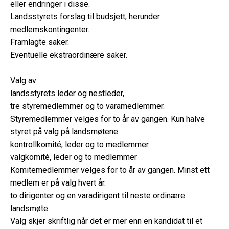
eller endringer i disse.
Landsstyrets forslag til budsjett, herunder
medlemskontingenter.
Framlagte saker.
Eventuelle ekstraordinære saker.
Valg av:
landsstyrets leder og nestleder,
tre styremedlemmer og to varamedlemmer.
Styremedlemmer velges for to år av gangen. Kun halve
styret på valg på landsmøtene.
kontrollkomité, leder og to medlemmer
valgkomité, leder og to medlemmer
Komitemedlemmer velges for to år av gangen. Minst ett
medlem er på valg hvert år.
to dirigenter og en varadirigent til neste ordinære
landsmøte
Valg skjer skriftlig når det er mer enn en kandidat til et