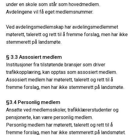
under en skole som står som hovedmedlem.
Avdelingene vil få eget medlemsnummer.
Ved avdelingsmedlemskap har avdelingsmedlemmet
møterett, talerett og rett til å fremme forslag, men har ikke
stemmerett på landsmøte.
§ 3.3 Assosiert medlem
Institusjoner fra tilstøtende bransjer som driver
trafikkopplæring, kan opptas som assosiert medlem.
Assosiert medlem har møterett, talerett og rett til å
fremme forslag, men har ikke stemmerett på landsmøte.
§3.4 Personlig medlem
Ansatte ved medlemsskoler, trafikklærerstudenter og
pensjonerte, kan være personlig medlem.
Personlig medlem har møterett, talerett og rett til å
fremme forslag, men har ikke stemmerett på landsmøtet.