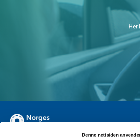
Her 
Denne nettsiden anvende