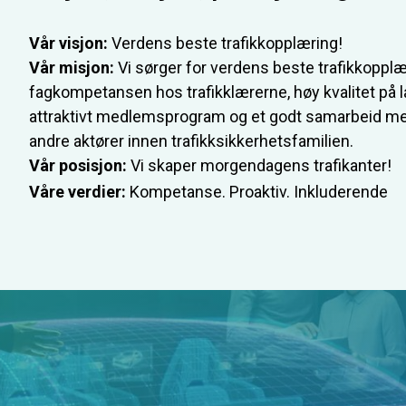
Vår visjon:
Verdens beste trafikkopplæring!
Vår misjon:
Vi sørger for verdens beste trafikkopplæ
fagkompetansen hos trafikklærerne, høy kvalitet på l
attraktivt medlemsprogram og et godt samarbeid m
andre aktører innen trafikksikkerhetsfamilien.
Vår posisjon:
Vi skaper morgendagens trafikanter!
Våre verdier:
Kompetanse. Proaktiv. Inkluderende