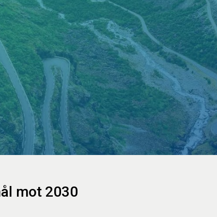
ål mot 2030