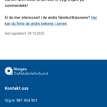
sommerdekk!
Er du mer interessert i de andre førerkortklassene?
Her
kan du finne de andre bøkene i serien
.
Sist oppdatert: 29.10.2025
Kontakt oss
Org nr. 981 454 901