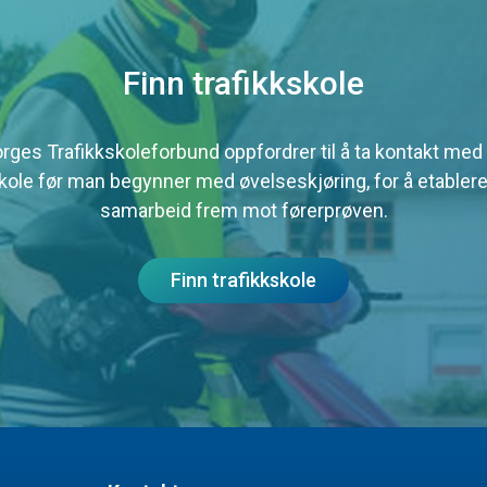
Finn trafikkskole
rges Trafikkskoleforbund oppfordrer til å ta kontakt med
skole før man begynner med øvelseskjøring, for å etablere
samarbeid frem mot førerprøven.
Finn trafikkskole