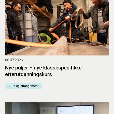
06.07.2026
Nye puljer – nye klassespesifikke
etterutdanningskurs
Kurs og arrangement