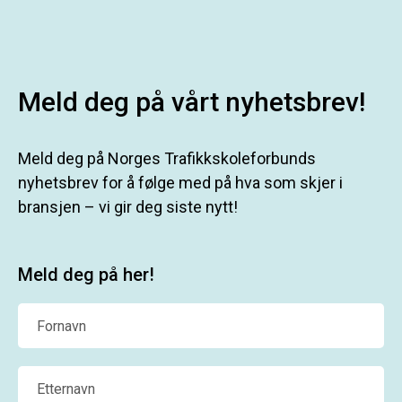
Meld deg på vårt nyhetsbrev!
Meld deg på Norges Trafikkskoleforbunds
nyhetsbrev for å følge med på hva som skjer i
bransjen – vi gir deg siste nytt!
Meld deg på her!
Fornavn
Etternavn