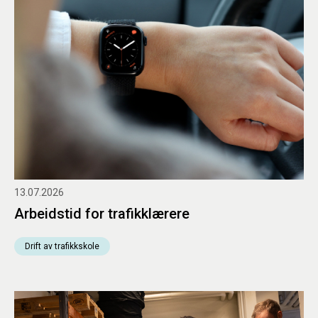
13.07.2026
Arbeidstid for trafikklærere
Drift av trafikkskole