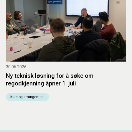
30.06.2026
Ny teknisk løsning for å søke om
regodkjenning åpner 1. juli
Kurs og arrangement