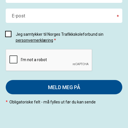
E-post
*
Jeg samtykker til Norges Trafikkskoleforbund sin
personvernerklæring
*
MELD MEG PÅ
*
Obligatoriske felt - må fylles ut før du kan sende