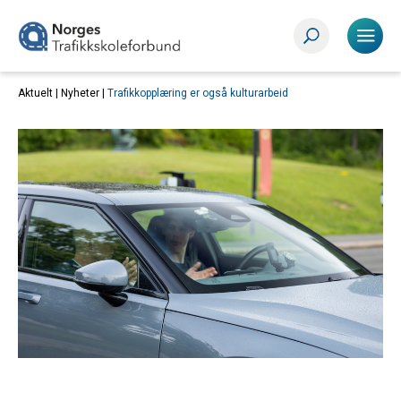
Aktuelt |
Nyheter
|
Trafikkopplæring er også kulturarbeid