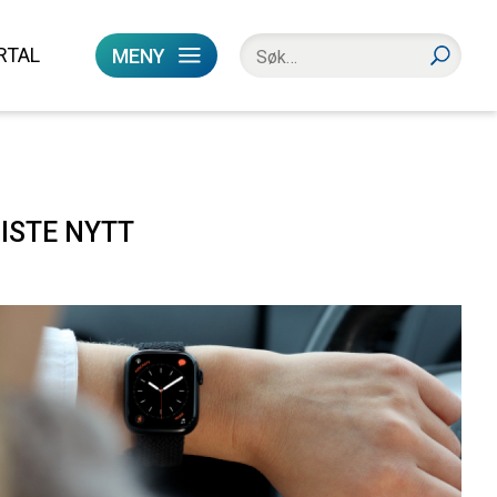
RTAL
MENY
ISTE NYTT