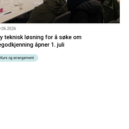
.06.2026
y teknisk løsning for å søke om
egodkjenning åpner 1. juli
Kurs og arrangement