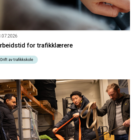
.07.2026
rbeidstid for trafikklærere
Drift av trafikkskole