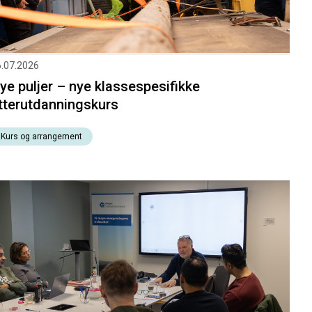
.07.2026
ye puljer – nye klassespesifikke
tterutdanningskurs
Kurs og arrangement