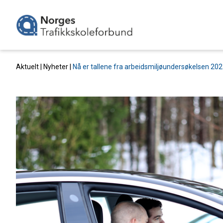
Aktuelt |
Nyheter
|
Nå er tallene fra arbeidsmiljøundersøkelsen 202