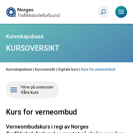
Kunnskapsbase
KURSOVERSIKT
Kunnskapsbase |
Kursoversikt
|
Digitale kurs
|
Kurs for verneombud
Filtrer på undersider
Våre kurs
Kurs for verneombud
Verneombudskurs i regi av Norges