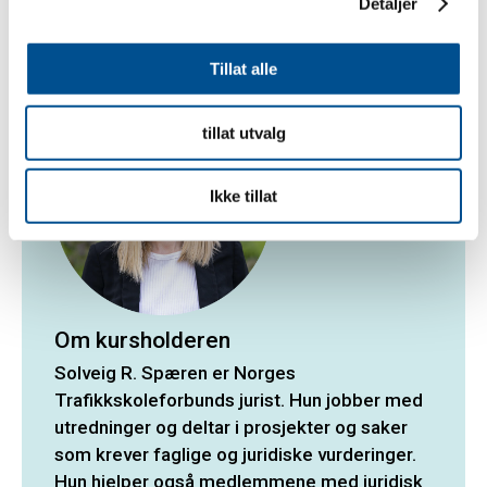
Detaljer
Tillat alle
tillat utvalg
Ikke tillat
Om kursholderen
Solveig R. Spæren er Norges
Trafikkskoleforbunds jurist. Hun jobber med
utredninger og deltar i prosjekter og saker
som krever faglige og juridiske vurderinger.
Hun hjelper også medlemmene med juridisk