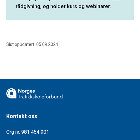
rådgivning, og holder kurs og webinarer.
Sist oppdatert: 05.09.2024
Kontakt oss
Org nr. 981 454 901