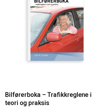
Bilførerboka – Trafikkreglene i
teori og praksis