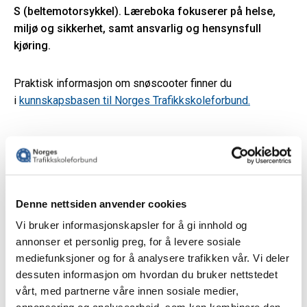
S (beltemotorsykkel). Læreboka fokuserer på helse,
miljø og sikkerhet, samt ansvarlig og hensynsfull
kjøring.
Praktisk informasjon om snøscooter finner du
i
kunnskapsbasen til Norges Trafikkskoleforbund.
Produkter (2)
Denne nettsiden anvender cookies
Vi bruker informasjonskapsler for å gi innhold og
annonser et personlig preg, for å levere sosiale
mediefunksjoner og for å analysere trafikken vår. Vi deler
dessuten informasjon om hvordan du bruker nettstedet
vårt, med partnerne våre innen sosiale medier,