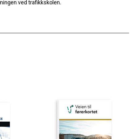
ningen ved trafikkskolen.