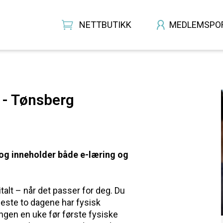
NETTBUTIKK
MEDLEMSPO