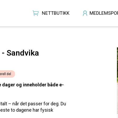
NETTBUTIKK
MEDLEMSPO