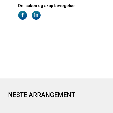
NESTE ARRANGEMENT