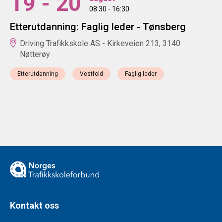
19 - 20
08:30 - 16:30
Etterutdanning: Faglig leder - Tønsberg
Driving Trafikkskole AS - Kirkeveien 213, 3140
Nøtterøy
Etterutdanning
Vestfold
Faglig leder
Kontakt oss