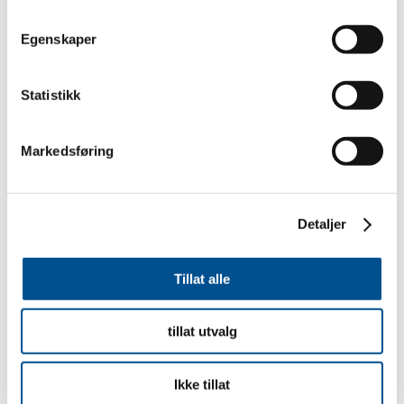
Egenskaper
Statistikk
Markedsføring
Detaljer
Tillat alle
tillat utvalg
Ikke tillat