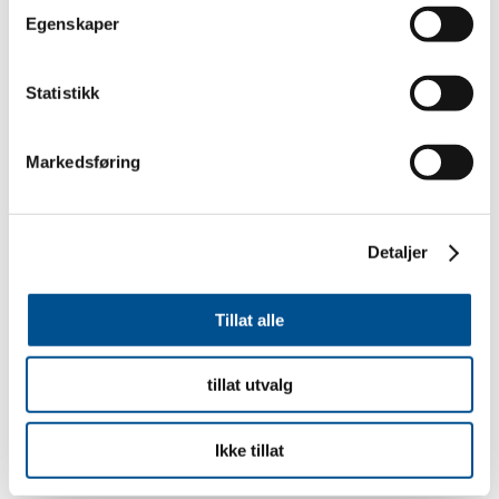
Egenskaper
Statistikk
Markedsføring
Detaljer
Tillat alle
tillat utvalg
Ikke tillat