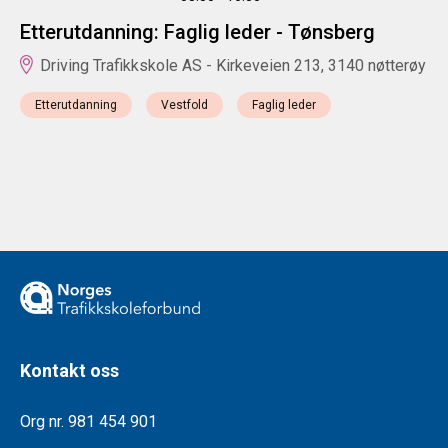
Etterutdanning: Faglig leder - Tønsberg
Driving Trafikkskole AS - Kirkeveien 213, 3140 nøtterøy
Etterutdanning
Vestfold
Faglig leder
Kontakt oss
Org nr. 981 454 901