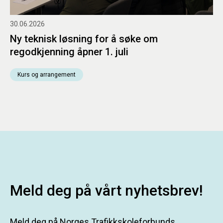
30.06.2026
Ny teknisk løsning for å søke om
regodkjenning åpner 1. juli
Kurs og arrangement
Meld deg på vårt nyhetsbrev!
Meld deg på Norges Trafikkskoleforbunds