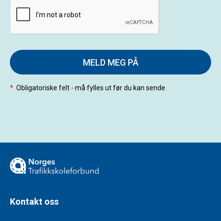
MELD MEG PÅ
*
Obligatoriske felt - må fylles ut før du kan sende
Kontakt oss