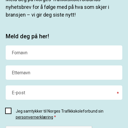
nyhetsbrev for å følge med på hva som skjer i
bransjen – vi gir deg siste nytt!
Meld deg på her!
Fornavn
Etternavn
E-post
*
Jeg samtykker til Norges Trafikkskoleforbund sin
personvernerklæring
*