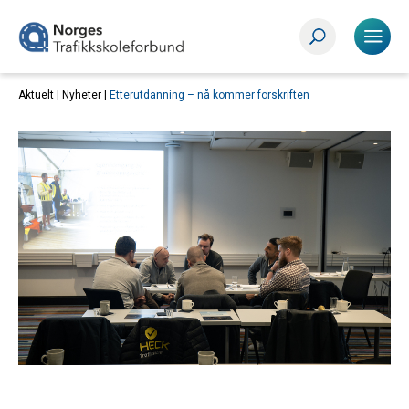
Aktuelt |
Nyheter
|
Etterutdanning – nå kommer forskriften