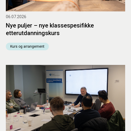
06.07.2026
Nye puljer – nye klassespesifikke
etterutdanningskurs
Kurs og arrangement