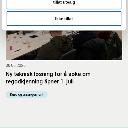
tillat utvalg
Ikke tillat
30.06.2026
Ny teknisk løsning for å søke om
regodkjenning åpner 1. juli
Kurs og arrangement