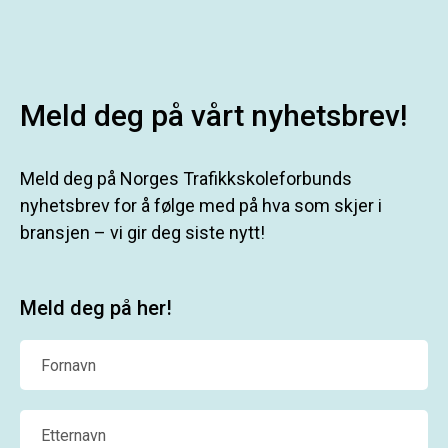
Meld deg på vårt nyhetsbrev!
Meld deg på Norges Trafikkskoleforbunds
nyhetsbrev for å følge med på hva som skjer i
bransjen – vi gir deg siste nytt!
Meld deg på her!
Fornavn
Etternavn