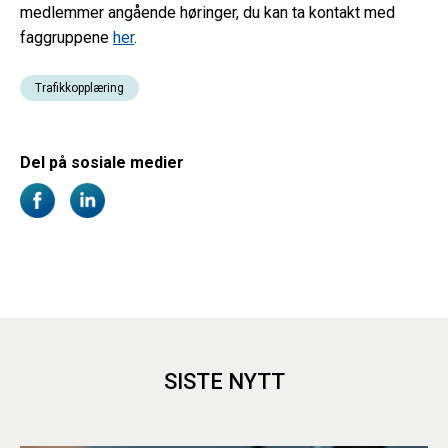
medlemmer angående høringer, du kan ta kontakt med
faggruppene
her
.
Trafikkopplæring
Del på sosiale medier
SISTE NYTT