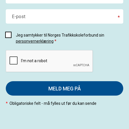
E-post
*
Jeg samtykker til Norges Trafikkskoleforbund sin
personvernerklæring
*
MELD MEG PÅ
*
Obligatoriske felt - må fylles ut før du kan sende