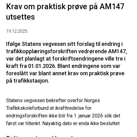
Krav om praktisk prøve på AM147
utsettes
19.12.2025
Ifølge Statens vegvesen sitt forslag til endring i
trafikkopplæringsforskriften vedrørende AM147,
var det planlagt at forskriftsendringene ville tre i
kraft fra 01.01.2026. Blant endringene som var
foreslått var blant annet krav om praktisk prøve
på trafikkstasjon.
Statens vegvesen bekrefter overfor Norges
Trafikkskoleforbund at ikrafttredelse for
endringsforskriften ikke blir fra 1. januar 2026 slik det
først var tiltenkt. Nøyaktig dato er enda ikke besluttet