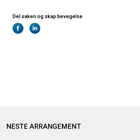
NESTE ARRANGEMENT