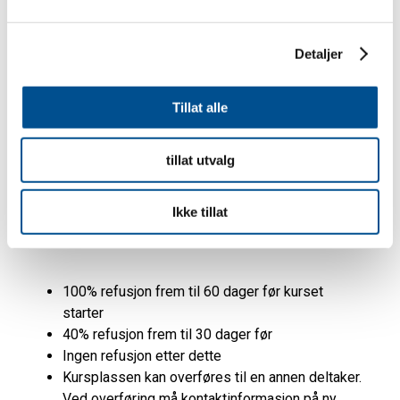
Detaljer
Tillat alle
tillat utvalg
Ikke tillat