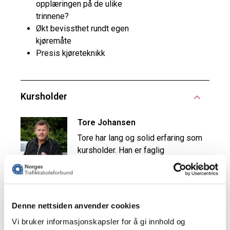
Denne nettsiden anvender cookies
Vi bruker informasjonskapsler for å gi innhold og