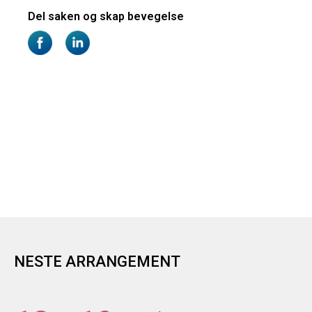
NESTE ARRANGEMENT