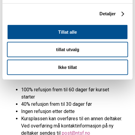
Detaljer
Tillat alle
tillat utvalg
Ikke tillat