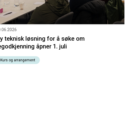
.06.2026
y teknisk løsning for å søke om
egodkjenning åpner 1. juli
Kurs og arrangement