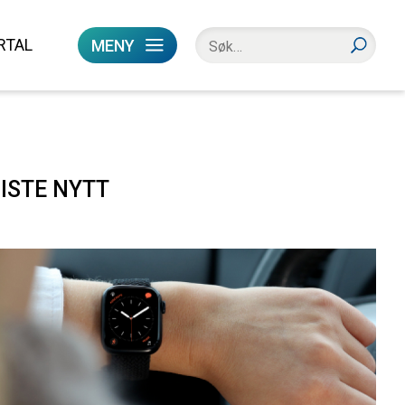
RTAL
MENY
ISTE NYTT