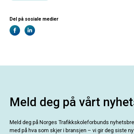
Del på sosiale medier
Meld deg på vårt nyhet
Meld deg på Norges Trafikkskoleforbunds nyhetsbrev
med på hva som skjer i bransjen – vi gir deg siste ny