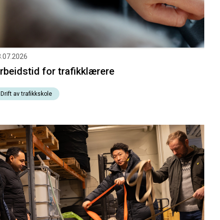
.07.2026
rbeidstid for trafikklærere
Drift av trafikkskole