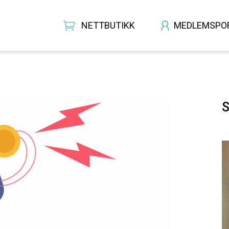
NETTBUTIKK
MEDLEMSPO
S