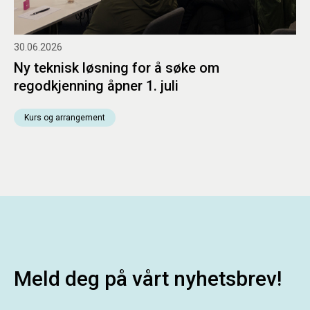
30.06.2026
Ny teknisk løsning for å søke om
regodkjenning åpner 1. juli
Kurs og arrangement
Meld deg på vårt nyhetsbrev!