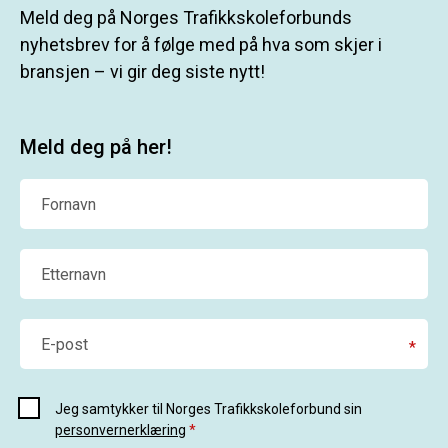
Meld deg på Norges Trafikkskoleforbunds
nyhetsbrev for å følge med på hva som skjer i
bransjen – vi gir deg siste nytt!
Meld deg på her!
Fornavn
Etternavn
E-post
*
Jeg samtykker til Norges Trafikkskoleforbund sin
personvernerklæring
*