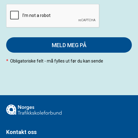
MELD MEG PÅ
*
Obligatoriske felt - må fylles ut før du kan sende
Kontakt oss