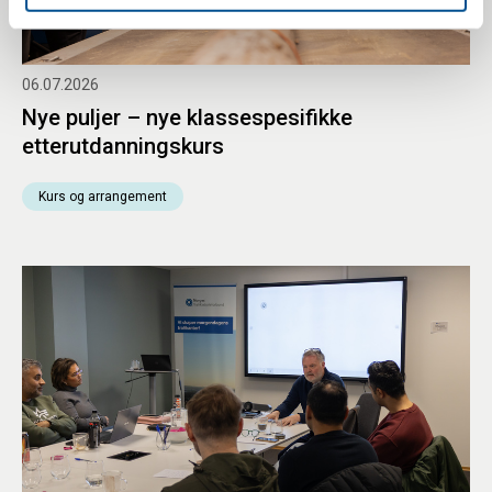
06.07.2026
Nye puljer – nye klassespesifikke
etterutdanningskurs
Kurs og arrangement