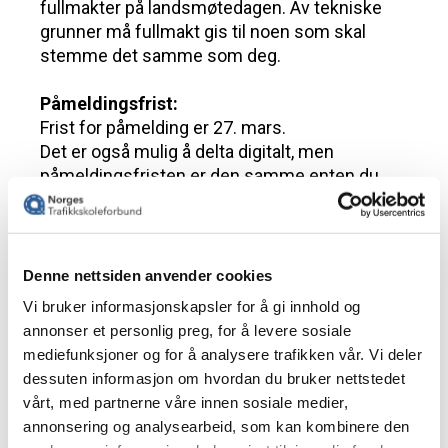
Denne nettsiden anvender cookies
Vi bruker informasjonskapsler for å gi innhold og
annonser et personlig preg, for å levere sosiale
mediefunksjoner og for å analysere trafikken vår. Vi deler
dessuten informasjon om hvordan du bruker nettstedet
vårt, med partnerne våre innen sosiale medier,
annonsering og analysearbeid, som kan kombinere den