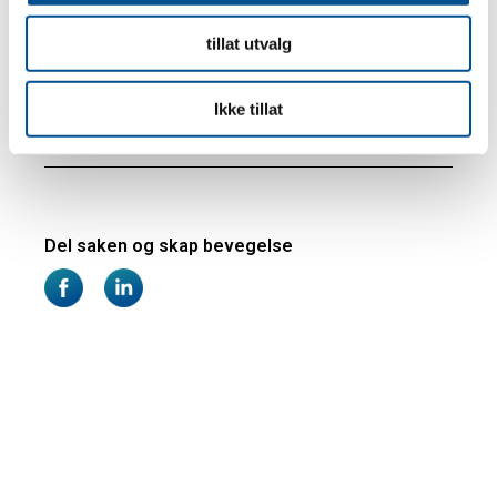
tillat utvalg
Ikke tillat