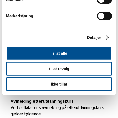
Markedsføring
Detaljer
Tillat alle
tillat utvalg
Ikke tillat